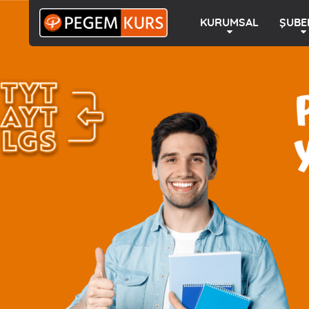
KURUMSAL
ŞUBE